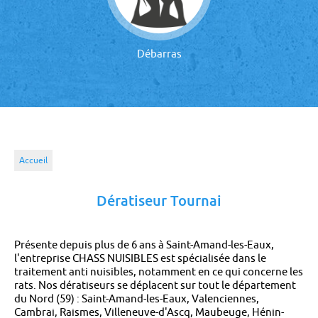
Débarras
Accueil
Dératiseur Tournai
Présente depuis plus de 6 ans à Saint-Amand-les-Eaux,
l'entreprise CHASS NUISIBLES est spécialisée dans le
traitement anti nuisibles, notamment en ce qui concerne les
rats. Nos dératiseurs se déplacent sur tout le département
du Nord (59) : Saint-Amand-les-Eaux, Valenciennes,
Cambrai, Raismes, Villeneuve-d'Ascq, Maubeuge, Hénin-