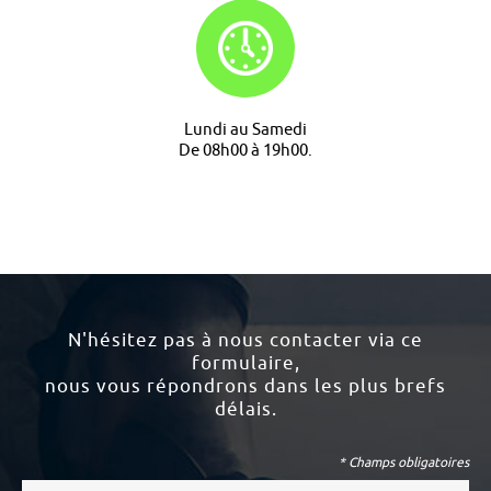
Lundi au Samedi
De 08h00 à 19h00.
N'hésitez pas à nous contacter via ce
formulaire,
nous vous répondrons dans les plus brefs
délais.
* Champs obligatoires