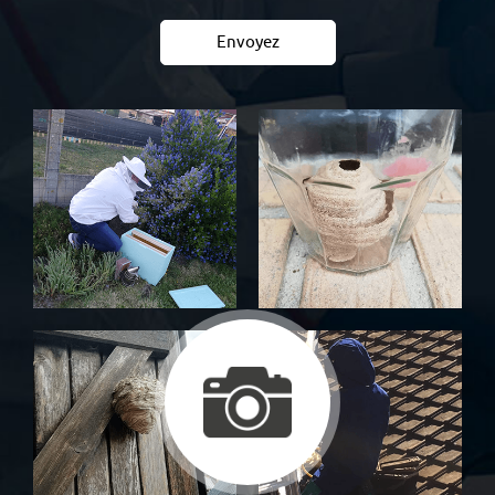
Envoyez