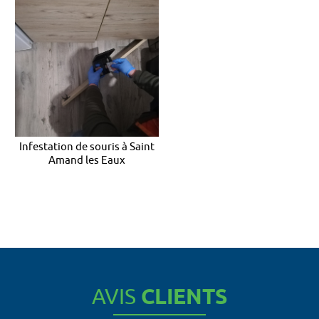
Infestation de souris à Saint
Amand les Eaux
AVIS
CLIENTS