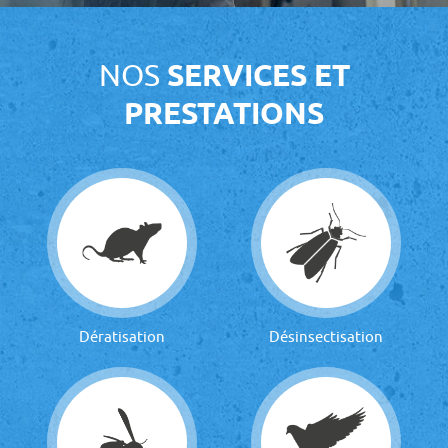
NOS
SERVICES ET
PRESTATIONS
Dératisation
Désinsectisation