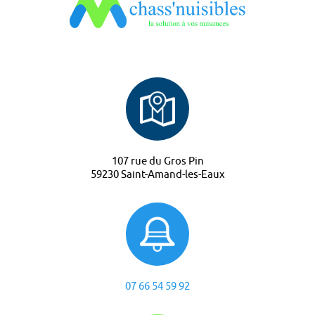
107 rue du Gros Pin
59230 Saint-Amand-les-Eaux
07 66 54 59 92