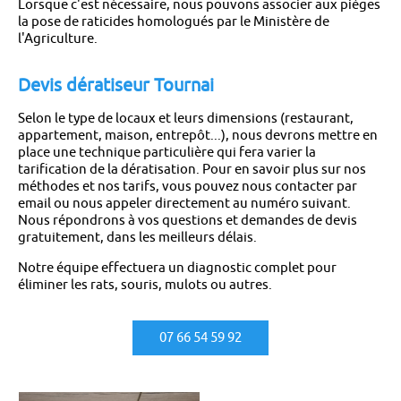
Lorsque c'est nécessaire, nous pouvons associer aux pièges
la pose de raticides homologués par le Ministère de
l'Agriculture.
Devis dératiseur Tournai
Selon le type de locaux et leurs dimensions (restaurant,
appartement, maison, entrepôt...), nous devrons mettre en
place une technique particulière qui fera varier la
tarification de la dératisation. Pour en savoir plus sur nos
méthodes et nos tarifs, vous pouvez nous contacter par
email ou nous appeler directement au numéro suivant.
Nous répondrons à vos questions et demandes de devis
gratuitement, dans les meilleurs délais.
Notre équipe effectuera un diagnostic complet pour
éliminer les rats, souris, mulots ou autres.
07 66 54 59 92