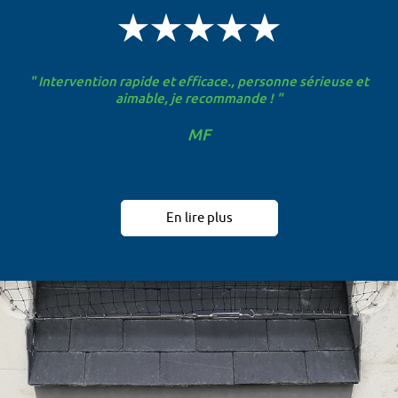
" Intervention rapide et efficace., personne sérieuse et
aimable, je recommande ! "
MF
En lire plus