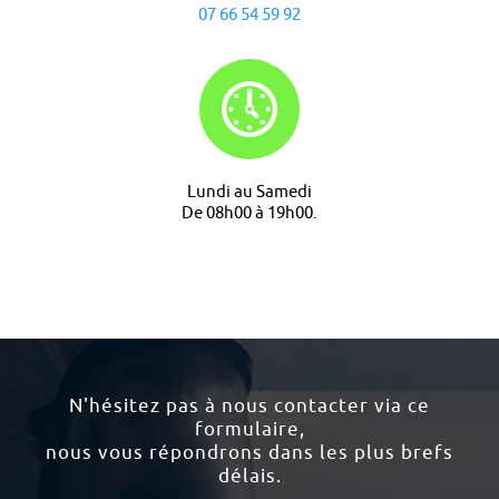
07 66 54 59 92
Lundi au Samedi
De 08h00 à 19h00.
N'hésitez pas à nous contacter via ce
formulaire,
nous vous répondrons dans les plus brefs
délais.