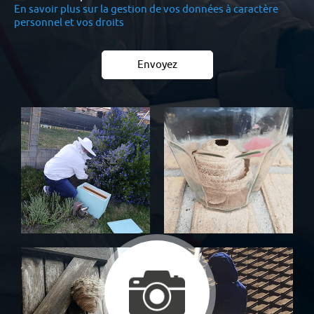
En savoir plus sur la gestion de vos données à caractère
personnel et vos droits
Envoyez