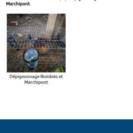
Marchipont.
Dépigeonnage Rombies et
Marchipont