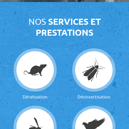
NOS
SERVICES ET
PRESTATIONS
Dératisation
Désinsectisation