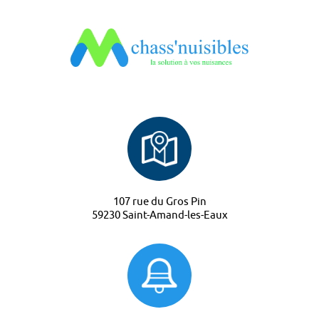
107 rue du Gros Pin
59230 Saint-Amand-les-Eaux