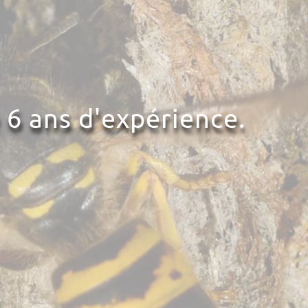
 6 ans d'expérience.