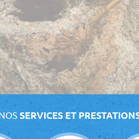
NOS
SERVICES ET PRESTATION