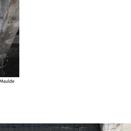
 Maulde