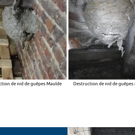
ction de nid de guêpes Maulde
Destruction de nid de guêpes