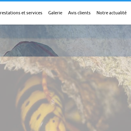
restations et services
Galerie
Avis clients
Notre actualité