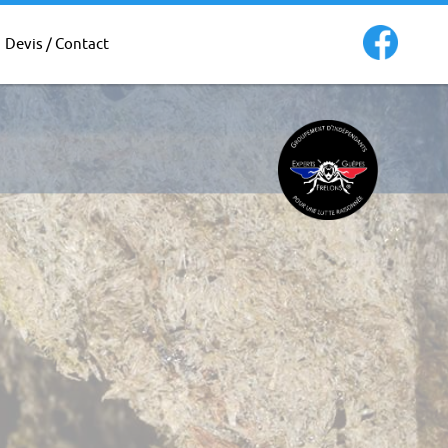
Devis / Contact