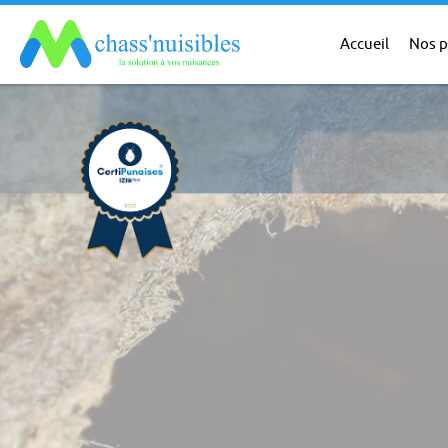
Accueil
Nos p