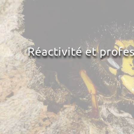
Réactivité et profe