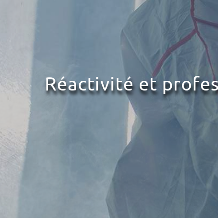
Réactivité et profe