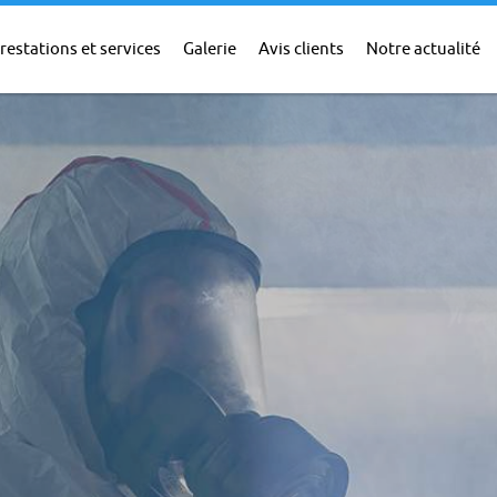
restations et services
Galerie
Avis clients
Notre actualité