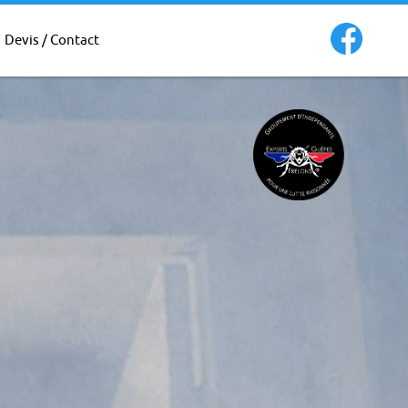
Devis / Contact