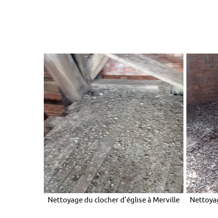
Nettoyage du clocher d'église à Merville
Nettoyag