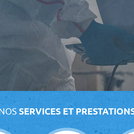
NOS
SERVICES ET PRESTATION