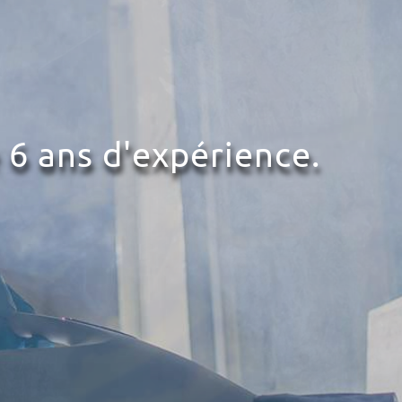
 6 ans d'expérience.