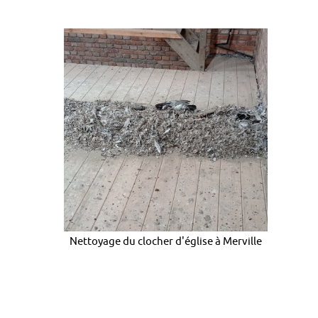
Nettoyage du clocher d'église à Merville