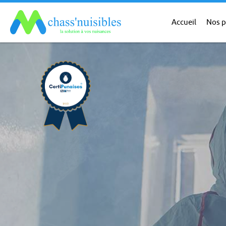
Accueil
Nos p