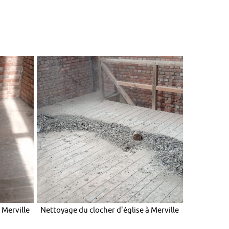
 Merville
Nettoyage du clocher d'église à Merville