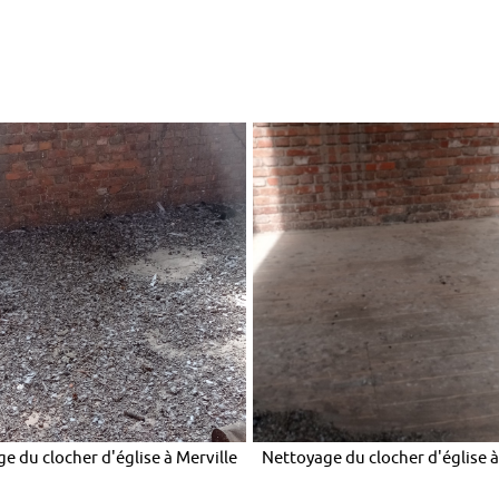
e du clocher d'église à Merville
Nettoyage du clocher d'église à