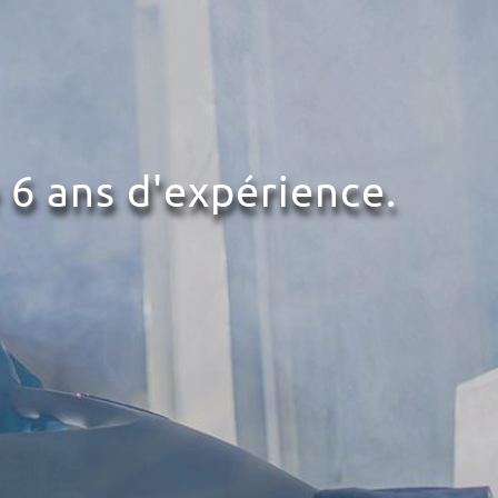
 6 ans d'expérience.