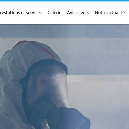
restations et services
Galerie
Avis clients
Notre actualité