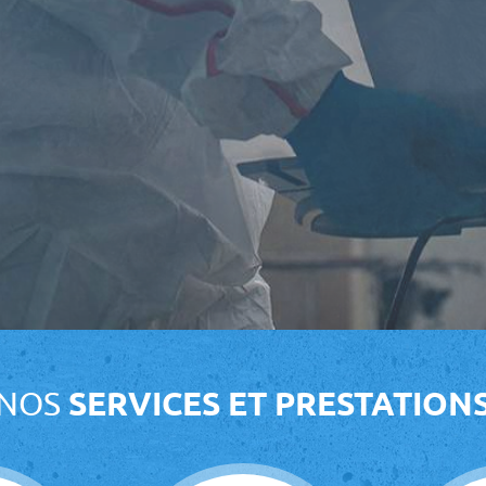
NOS
SERVICES ET PRESTATION