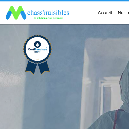
Accueil
Nos p