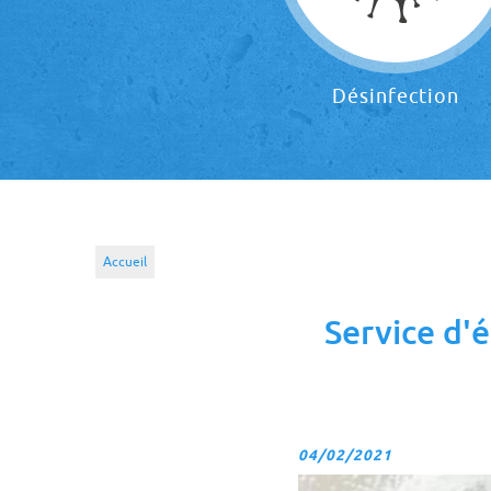
Désinfection
Accueil
Service d'é
04/02/2021