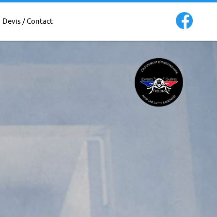
Devis / Contact