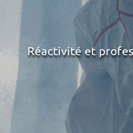
Réactivité et profe