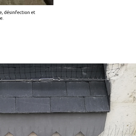
, désinfection et
e.