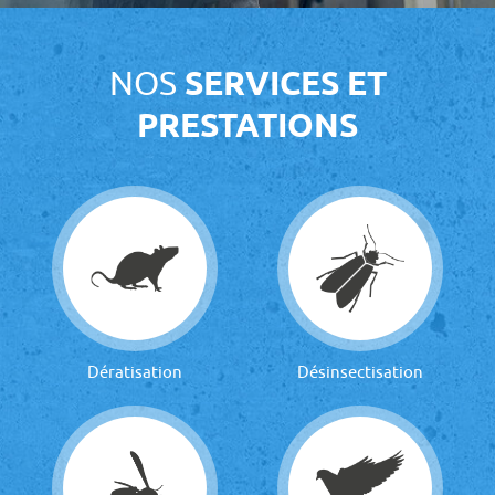
NOS
SERVICES ET
PRESTATIONS
Dératisation
Désinsectisation