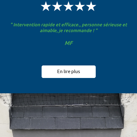
" Intervention rapide et efficace., personne sérieuse et
aimable, je recommande ! "
MF
En lire plus