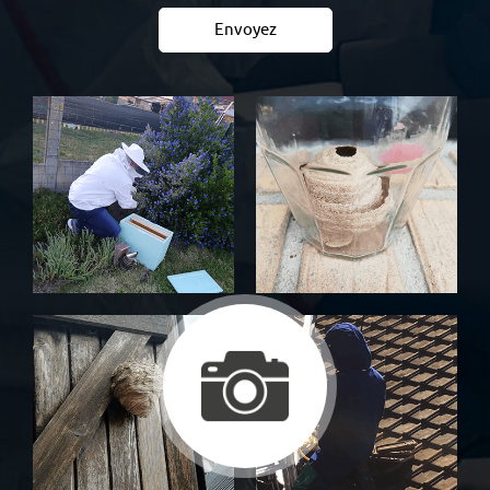
Envoyez