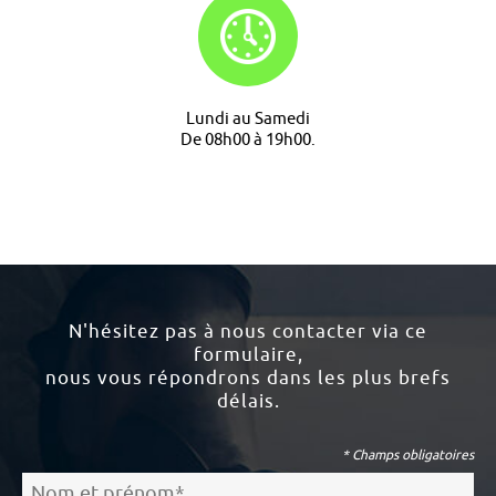
Lundi au Samedi
De 08h00 à 19h00.
N'hésitez pas à nous contacter via ce
formulaire,
nous vous répondrons dans les plus brefs
délais.
* Champs obligatoires