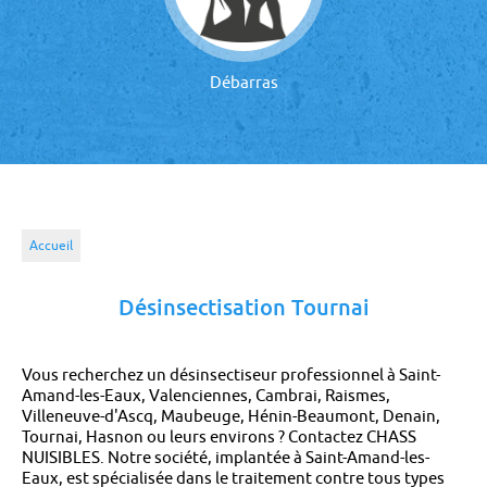
Débarras
Accueil
Désinsectisation Tournai
Vous recherchez un désinsectiseur professionnel à Saint-
Amand-les-Eaux, Valenciennes, Cambrai, Raismes,
Villeneuve-d'Ascq, Maubeuge, Hénin-Beaumont, Denain,
Tournai, Hasnon ou leurs environs ? Contactez CHASS
NUISIBLES. Notre société, implantée à Saint-Amand-les-
Eaux, est spécialisée dans le traitement contre tous types