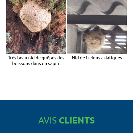
Très beau nid de guêpes des
Nid de frelons asiatiques
buissons dans un sapin.
AVIS
CLIENTS