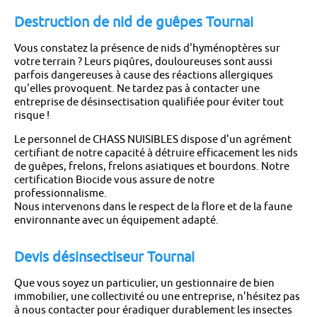
Destruction de nid de guêpes Tournai
Vous constatez la présence de nids d'hyménoptères sur
votre terrain ? Leurs piqûres, douloureuses sont aussi
parfois dangereuses à cause des réactions allergiques
qu'elles provoquent. Ne tardez pas à contacter une
entreprise de désinsectisation qualifiée pour éviter tout
risque !
Le personnel de CHASS NUISIBLES dispose d'un agrément
certifiant de notre capacité à détruire efficacement les nids
de guêpes, frelons, frelons asiatiques et bourdons. Notre
certification Biocide vous assure de notre
professionnalisme.
Nous intervenons dans le respect de la flore et de la faune
environnante avec un équipement adapté.
Devis désinsectiseur Tournai
Que vous soyez un particulier, un gestionnaire de bien
immobilier, une collectivité ou une entreprise, n'hésitez pas
à nous contacter pour éradiquer durablement les insectes