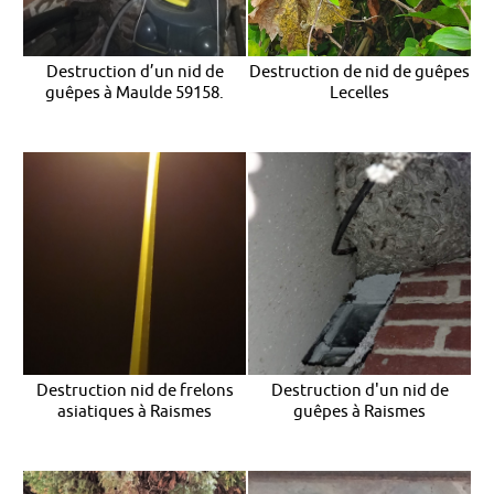
Destruction d’un nid de
Destruction de nid de guêpes
guêpes à Maulde 59158.
Lecelles
Destruction nid de frelons
Destruction d'un nid de
asiatiques à Raismes
guêpes à Raismes