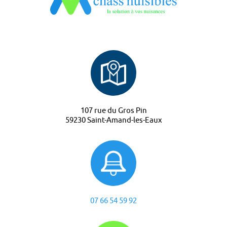
107 rue du Gros Pin
59230 Saint-Amand-les-Eaux
07 66 54 59 92