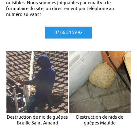
nuisibles. Nous sommes joignables par email via le
formulaire du site, ou directement par téléphone au
numéro suivant :
07 66 54 59 92
Destruction de nid de guêpes
Destruction de nids de
Bruille Saint Amand
guêpes Maulde