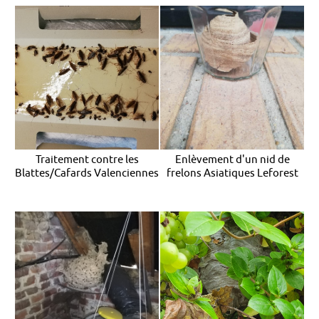
Traitement contre les
Enlèvement d'un nid de
Blattes/Cafards Valenciennes
frelons Asiatiques Leforest