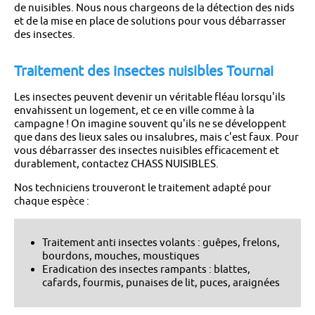
de nuisibles. Nous nous chargeons de la détection des nids
et de la mise en place de solutions pour vous débarrasser
des insectes.
Traitement des insectes nuisibles Tournai
Les insectes peuvent devenir un véritable fléau lorsqu'ils
envahissent un logement, et ce en ville comme à la
campagne ! On imagine souvent qu'ils ne se développent
que dans des lieux sales ou insalubres, mais c'est faux. Pour
vous débarrasser des insectes nuisibles efficacement et
durablement, contactez CHASS NUISIBLES.
Nos techniciens trouveront le traitement adapté pour
chaque espèce :
Traitement anti insectes volants : guêpes, frelons,
bourdons, mouches, moustiques
Eradication des insectes rampants : blattes,
cafards, fourmis, punaises de lit, puces, araignées