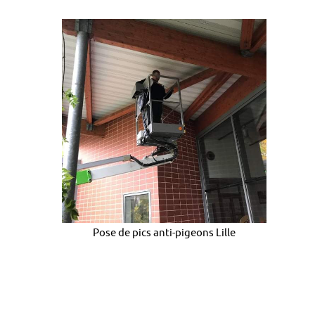
Pose de pics anti-pigeons Lille