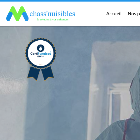
Accueil
Nos p