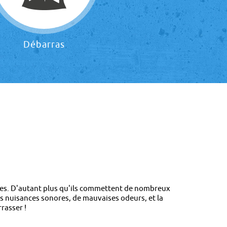
Débarras
aires. D'autant plus qu'ils commettent de nombreux
s nuisances sonores, de mauvaises odeurs, et la
rasser !