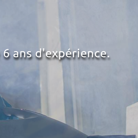
 6 ans d'expérience.