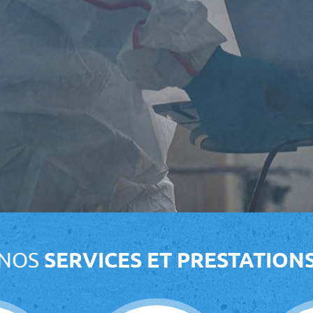
NOS
SERVICES ET PRESTATION