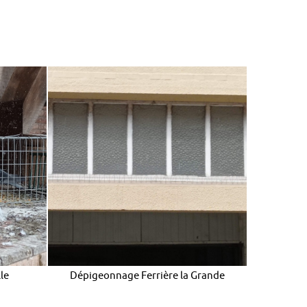
le
Dépigeonnage Ferrière la Grande