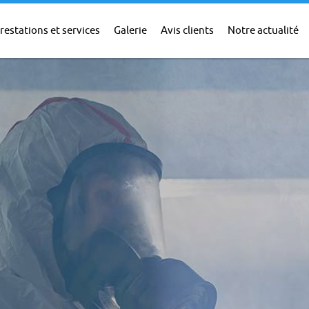
restations et services
Galerie
Avis clients
Notre actualité