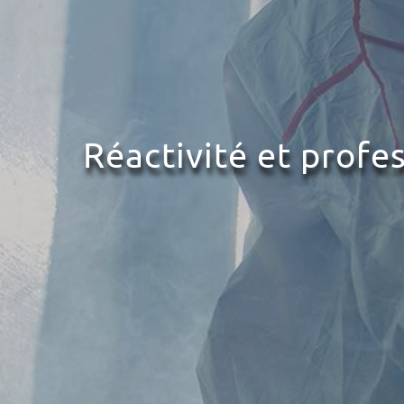
Réactivité et profe