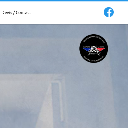
Devis / Contact