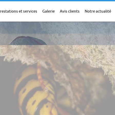
restations et services
Galerie
Avis clients
Notre actualité