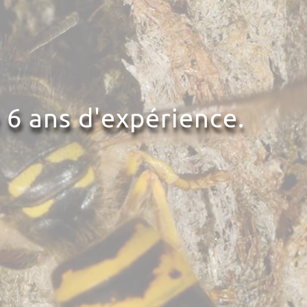
 6 ans d'expérience.