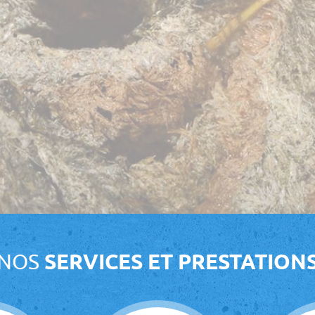
NOS
SERVICES ET PRESTATION