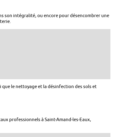
s son intégralité, ou encore pour désencombrer une
terie.
 que le nettoyage et la désinfection des sols et
caux professionnels à Saint-Amand-les-Eaux,