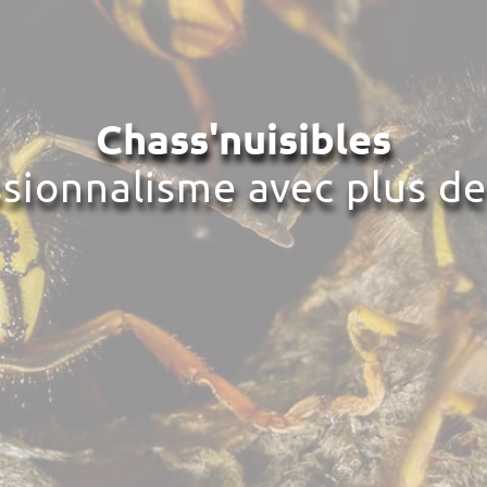
Chass'nuisibles
ssionnalisme avec plus de