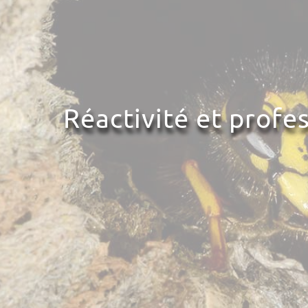
Réactivité et profe