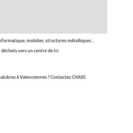
formatique, mobilier, structures métalliques...
 déchets vers un centre de tri.
nsalubres à Valenciennes ? Contactez CHASS