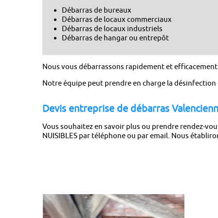
Débarras de bureaux
Débarras de locaux commerciaux
Débarras de locaux industriels
Débarras de hangar ou entrepôt
Nous vous débarrassons rapidement et efficacement de
Notre équipe peut prendre en charge la désinfection d
Devis entreprise de débarras Valencien
Vous souhaitez en savoir plus ou prendre rendez-vou
NUISIBLES par téléphone ou par email. Nous établirons