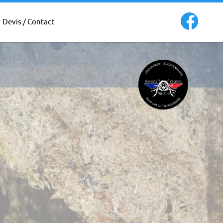
Devis / Contact