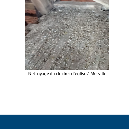
Nettoyage du clocher d'église à Merville