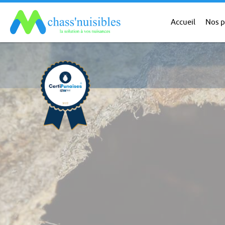
Accueil
Nos p