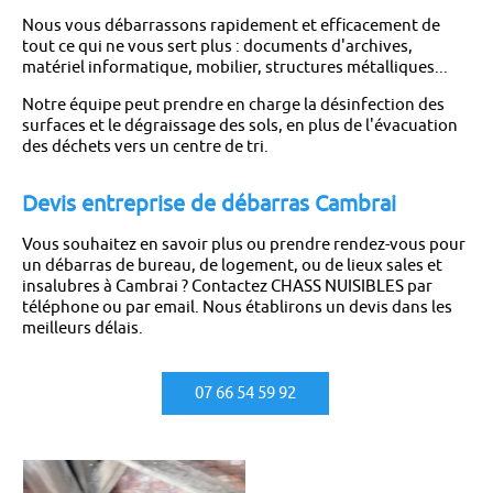
Nous vous débarrassons rapidement et efficacement de
tout ce qui ne vous sert plus : documents d'archives,
matériel informatique, mobilier, structures métalliques...
Notre équipe peut prendre en charge la désinfection des
surfaces et le dégraissage des sols, en plus de l'évacuation
des déchets vers un centre de tri.
Devis entreprise de débarras Cambrai
Vous souhaitez en savoir plus ou prendre rendez-vous pour
un débarras de bureau, de logement, ou de lieux sales et
insalubres à Cambrai ? Contactez CHASS NUISIBLES par
téléphone ou par email. Nous établirons un devis dans les
meilleurs délais.
07 66 54 59 92