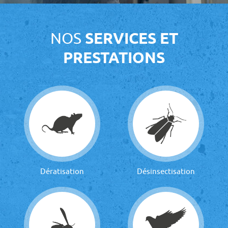
NOS
SERVICES ET
PRESTATIONS
Dératisation
Désinsectisation