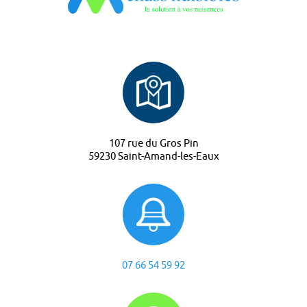
107 rue du Gros Pin
59230 Saint-Amand-les-Eaux
07 66 54 59 92