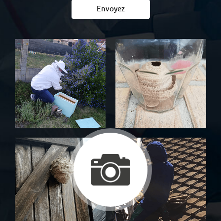
Envoyez