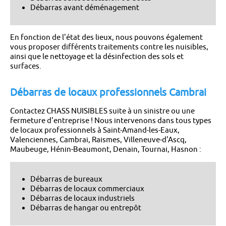
Débarras avant déménagement
En fonction de l'état des lieux, nous pouvons également
vous proposer différents traitements contre les nuisibles,
ainsi que le nettoyage et la désinfection des sols et
surfaces.
Débarras de locaux professionnels Cambrai
Contactez CHASS NUISIBLES suite à un sinistre ou une
fermeture d'entreprise ! Nous intervenons dans tous types
de locaux professionnels à Saint-Amand-les-Eaux,
Valenciennes, Cambrai, Raismes, Villeneuve-d'Ascq,
Maubeuge, Hénin-Beaumont, Denain, Tournai, Hasnon :
Débarras de bureaux
Débarras de locaux commerciaux
Débarras de locaux industriels
Débarras de hangar ou entrepôt