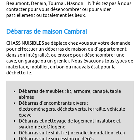
Beaumont, Denain, Tournai, Hasnon... N'hésitez pas à nous
contacter pour vous désencombrer ou pour vider
partiellement ou totalement les lieux.
Débarras de maison Cambrai
CHASS NUISIBLES se déplace chez vous sur votre demande
pour effectuer un débarras de maison ou d'appartement
dans son intégralité, ou encore pour désencombrer une
cave, un garage ou un grenier. Nous évacuons tous types de
matériaux, mobilier, en bon ou mauvais état pour la
déchetterie.
Débarras de meubles : lit, armoire, canapé, table
abîmés
Débarras d'encombrants divers :
électroménagers, déchets verts, ferraille, véhicule
épave
Débarras et nettoyage de logement insalubre et
syndrome de Diogène
Débarras suite sinistre (incendie, inondation, etc.)
Débarras suite succession ou décès