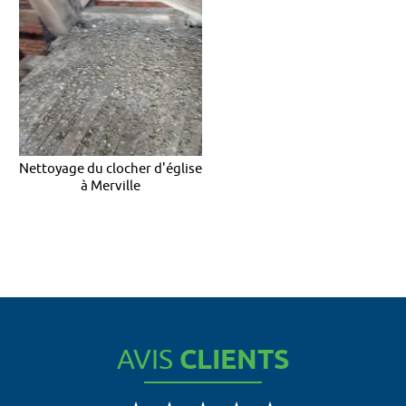
Nettoyage du clocher d'église
à Merville
AVIS
CLIENTS