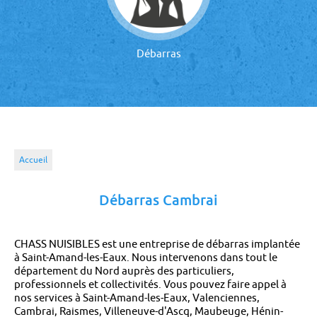
Débarras
Accueil
Débarras Cambrai
CHASS NUISIBLES est une entreprise de débarras implantée
à Saint-Amand-les-Eaux. Nous intervenons dans tout le
département du Nord auprès des particuliers,
professionnels et collectivités. Vous pouvez faire appel à
nos services à Saint-Amand-les-Eaux, Valenciennes,
Cambrai, Raismes, Villeneuve-d'Ascq, Maubeuge, Hénin-