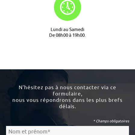
Lundi au Samedi
De 08h00 à 19h00.
N'hésitez pas à nous contacter via ce
formulaire,
nous vous répondrons dans les plus brefs
délais.
* Champs obligatoires