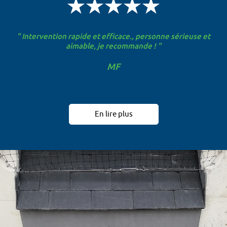
" Intervention rapide et efficace., personne sérieuse et
aimable, je recommande ! "
MF
En lire plus