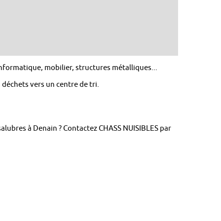
formatique, mobilier, structures métalliques...
 déchets vers un centre de tri.
nsalubres à Denain ? Contactez CHASS NUISIBLES par