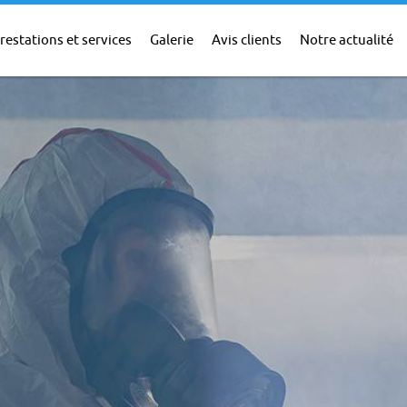
restations et services
Galerie
Avis clients
Notre actualité