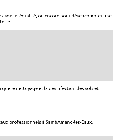
s son intégralité, ou encore pour désencombrer une
terie.
 que le nettoyage et la désinfection des sols et
caux professionnels à Saint-Amand-les-Eaux,