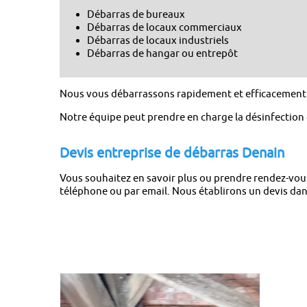
Débarras de bureaux
Débarras de locaux commerciaux
Débarras de locaux industriels
Débarras de hangar ou entrepôt
Nous vous débarrassons rapidement et efficacement de
Notre équipe peut prendre en charge la désinfection d
Devis entreprise de débarras Denain
Vous souhaitez en savoir plus ou prendre rendez-vou
téléphone ou par email. Nous établirons un devis dans