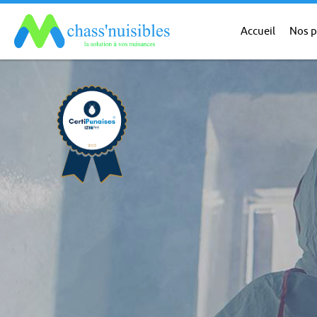
Accueil
Nos p