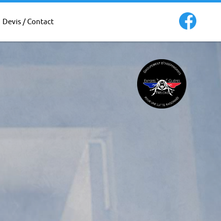
Devis / Contact