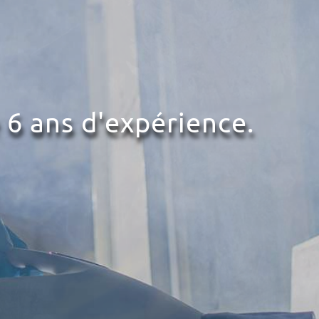
 6 ans d'expérience.