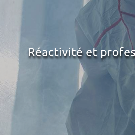
Réactivité et profe