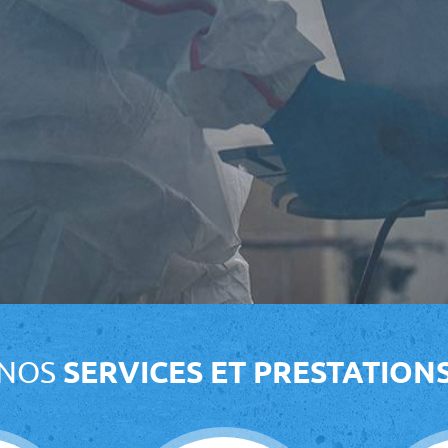
NOS
SERVICES ET PRESTATION