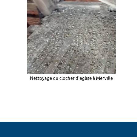
Nettoyage du clocher d'église à Merville